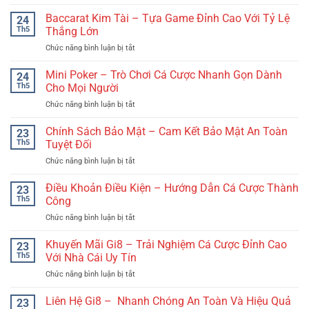
Chắn
Gi8
Baccarat Kim Tài – Tựa Game Đỉnh Cao Với Tỷ Lệ
24
–
Th5
Thắng Lớn
Tựa
Chức năng bình luận bị tắt
ở
Game
Baccarat
Bài
Kim
Mini Poker – Trò Chơi Cá Cược Nhanh Gọn Dành
Đậm
24
Tài
Chất
Th5
Cho Mọi Người
–
Cổ
Chức năng bình luận bị tắt
ở
Tựa
Truyền
Mini
Game
Được
Poker
Chính Sách Bảo Mật – Cam Kết Bảo Mật An Toàn
Đỉnh
23
Yêu
–
Cao
Th5
Tuyệt Đối
Thích
Trò
Với
Chức năng bình luận bị tắt
ở
Chơi
Tỷ
Chính
Cá
Lệ
Sách
Điều Khoản Điều Kiện – Hướng Dẫn Cá Cược Thành
Cược
23
Thắng
Bảo
Nhanh
Th5
Công
Lớn
Mật
Gọn
Chức năng bình luận bị tắt
ở
–
Dành
Điều
Cam
Cho
Khoản
Khuyến Mãi Gi8 – Trải Nghiệm Cá Cược Đỉnh Cao
Kết
23
Mọi
Điều
Bảo
Th5
Với Nhà Cái Uy Tín
Người
Kiện
Mật
Chức năng bình luận bị tắt
ở
–
An
Khuyến
Hướng
Toàn
Mãi
Liên Hệ Gi8 – Nhanh Chóng An Toàn Và Hiệu Quả
Dẫn
23
Tuyệt