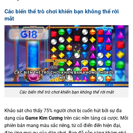
Các biến thể trò chơi khiến bạn không thể rời
mắt
Các biến thể trò chơi khiến bạn không thể rời mắt
Khảo sát cho thấy 75% người chơi bị cuốn hút bởi sự đa
dạng của
Game Kim Cương
trên các nền tảng cá cược. Mỗi
phiên bản mang màu sắc riêng, từ cổ điển đến hiện đại,
đáp ứng mọi gu của dân chơi. Bạn đã sẵn sàng khám phá