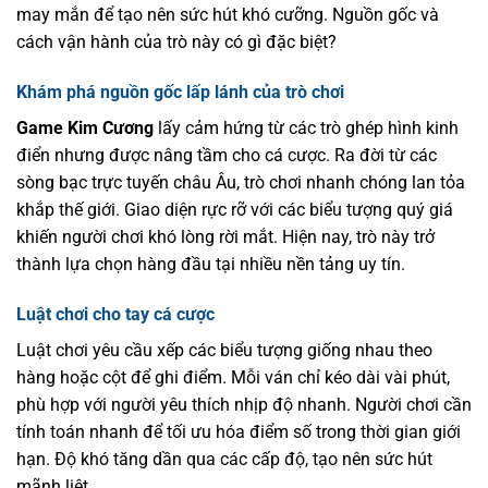
may mắn để tạo nên sức hút khó cưỡng. Nguồn gốc và
cách vận hành của trò này có gì đặc biệt?
Khám phá nguồn gốc lấp lánh của trò chơi
Game Kim Cương
lấy cảm hứng từ các trò ghép hình kinh
điển nhưng được nâng tầm cho cá cược. Ra đời từ các
sòng bạc trực tuyến châu Âu, trò chơi nhanh chóng lan tỏa
khắp thế giới. Giao diện rực rỡ với các biểu tượng quý giá
khiến người chơi khó lòng rời mắt. Hiện nay, trò này trở
thành lựa chọn hàng đầu tại nhiều nền tảng uy tín.
Luật chơi cho tay cá cược
Luật chơi yêu cầu xếp các biểu tượng giống nhau theo
hàng hoặc cột để ghi điểm. Mỗi ván chỉ kéo dài vài phút,
phù hợp với người yêu thích nhịp độ nhanh. Người chơi cần
tính toán nhanh để tối ưu hóa điểm số trong thời gian giới
hạn. Độ khó tăng dần qua các cấp độ, tạo nên sức hút
mãnh liệt.