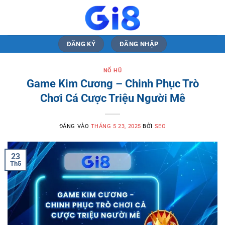
Bỏ
qua
nội
dung
ĐĂNG KÝ
ĐĂNG NHẬP
NỔ HŨ
Game Kim Cương – Chinh Phục Trò
Chơi Cá Cược Triệu Người Mê
ĐĂNG VÀO
THÁNG 5 23, 2025
BỞI
SEO
23
Th5