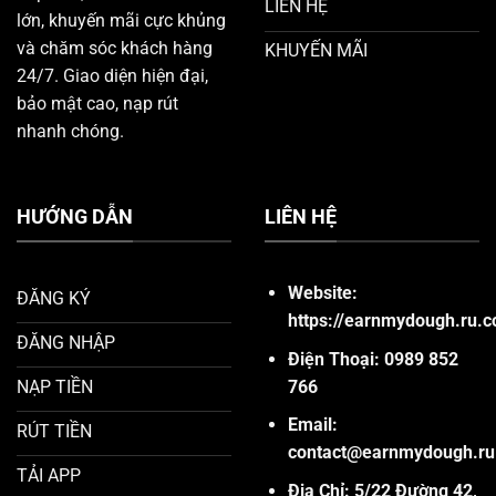
LIÊN HỆ
lớn, khuyến mãi cực khủng
và chăm sóc khách hàng
KHUYẾN MÃI
24/7. Giao diện hiện đại,
bảo mật cao, nạp rút
nhanh chóng.
HƯỚNG DẪN
LIÊN HỆ
Website:
ĐĂNG KÝ
https://earnmydough.ru.
ĐĂNG NHẬP
Điện Thoại: 0989 852
766
NẠP TIỀN
Email:
RÚT TIỀN
contact@earnmydough.r
TẢI APP
Địa Chỉ:
5/22 Đường 42,