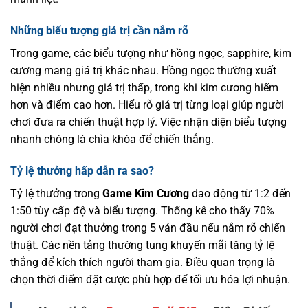
Những biểu tượng giá trị cần nắm rõ
Trong game, các biểu tượng như hồng ngọc, sapphire, kim
cương mang giá trị khác nhau. Hồng ngọc thường xuất
hiện nhiều nhưng giá trị thấp, trong khi kim cương hiếm
hơn và điểm cao hơn. Hiểu rõ giá trị từng loại giúp người
chơi đưa ra chiến thuật hợp lý. Việc nhận diện biểu tượng
nhanh chóng là chìa khóa để chiến thắng.
Tỷ lệ thưởng hấp dẫn ra sao?
Tỷ lệ thưởng trong
Game Kim Cương
dao động từ 1:2 đến
1:50 tùy cấp độ và biểu tượng. Thống kê cho thấy 70%
người chơi đạt thưởng trong 5 ván đầu nếu nắm rõ chiến
thuật. Các nền tảng thường tung khuyến mãi tăng tỷ lệ
thắng để kích thích người tham gia. Điều quan trọng là
chọn thời điểm đặt cược phù hợp để tối ưu hóa lợi nhuận.