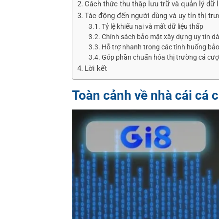
Cách thức thu thập lưu trữ và quản lý dữ 
Tác động đến người dùng và uy tín thị tr
Tỷ lệ khiếu nại và mất dữ liệu thấp
Chính sách bảo mật xây dựng uy tín dà
Hỗ trợ nhanh trong các tình huống bả
Góp phần chuẩn hóa thị trường cá cượ
Lời kết
Toàn cảnh về nhà cái cá 