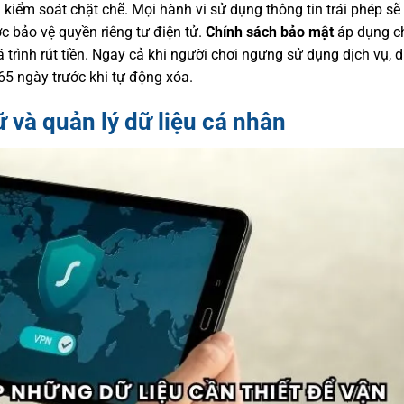
 kiểm soát chặt chẽ. Mọi hành vi sử dụng thông tin trái phép sẽ 
ớc bảo vệ quyền riêng tư điện tử.
Chính sách bảo mật
áp dụng c
trình rút tiền. Ngay cả khi người chơi ngưng sử dụng dịch vụ, 
365 ngày trước khi tự động xóa.
ữ và quản lý dữ liệu cá nhân