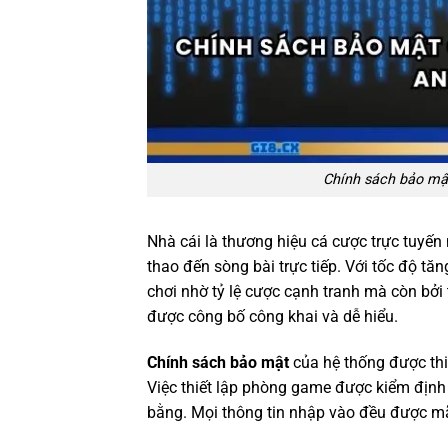
Chính sách bảo mật 
Nhà cái là thương hiệu cá cược trực tuyến
thao đến sòng bài trực tiếp. Với tốc độ t
chơi nhờ tỷ lệ cược cạnh tranh mà còn bởi 
được công bố công khai và dễ hiểu.
Chính sách bảo mật
của hệ thống được thiế
Việc thiết lập phòng game được kiểm định 
bằng. Mọi thông tin nhập vào đều được mã