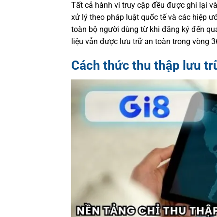
Tất cả hành vi truy cập đều được ghi lại và
xử lý theo pháp luật quốc tế và các hiệp ư
toàn bộ người dùng từ khi đăng ký đến quá 
liệu vẫn được lưu trữ an toàn trong vòng 
Cách thức thu thập lưu tr