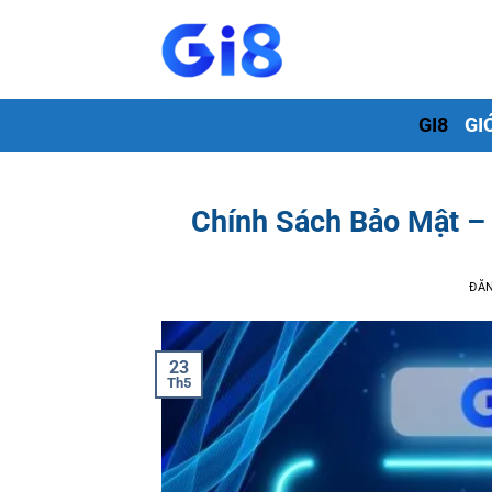
Bỏ
qua
nội
dung
GI8
GI
Chính Sách Bảo Mật –
ĐĂ
23
Th5