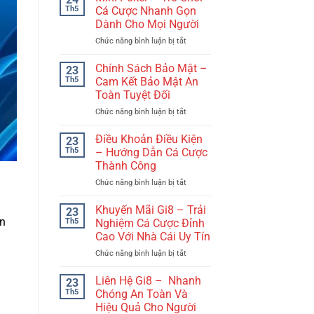
Tài
Cổ
Th5
Cá Cược Nhanh Gọn
–
Truyền
Dành Cho Mọi Người
Tựa
Được
Chức năng bình luận bị tắt
ở
Game
Yêu
Mini
Đỉnh
Thích
Poker
Cao
Chính Sách Bảo Mật –
23
–
Với
Th5
Cam Kết Bảo Mật An
Trò
Tỷ
Toàn Tuyệt Đối
Chơi
Lệ
Chức năng bình luận bị tắt
ở
Cá
Thắng
Chính
Cược
Lớn
Sách
Nhanh
Điều Khoản Điều Kiện
23
Bảo
Gọn
Th5
– Hướng Dẫn Cá Cược
Mật
Dành
Thành Công
–
Cho
Chức năng bình luận bị tắt
ở
Cam
Mọi
Điều
Kết
Người
Khoản
Bảo
Khuyến Mãi Gi8 – Trải
23
Điều
Mật
in
Th5
Nghiệm Cá Cược Đỉnh
Kiện
An
Cao Với Nhà Cái Uy Tín
–
Toàn
Chức năng bình luận bị tắt
ở
Hướng
Tuyệt
Khuyến
Dẫn
Đối
Mãi
Cá
Liên Hệ Gi8 – Nhanh
23
Gi8
Cược
Th5
Chóng An Toàn Và
–
Thành
Hiệu Quả Cho Người
Trải
Công