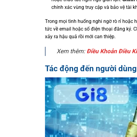
chính xác vùng truy cập và bảo vệ tài k
Trong mọi tình huống nghi ngờ rò rỉ hoặc 
tức về email hoặc số điện thoại đăng ký. 
xảy ra hậu quả rồi mới can thiệp.
Xem thêm:
Điều Khoản Điều K
Tác động đến người dùng v