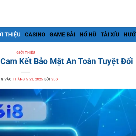
ỚI THIỆU
CASINO
GAME BÀI
NỔ HŨ
TÀI XỈU
HƯỚ
GIỚI THIỆU
 Cam Kết Bảo Mật An Toàn Tuyệt Đối
NG VÀO
THÁNG 5 23, 2025
BỞI
SEO