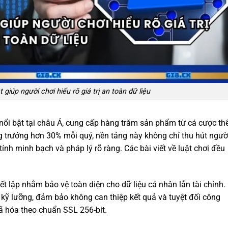
giúp người chơi hiểu rõ giá trị an toàn dữ liệu
 nổi bật tại châu Á, cung cấp hàng trăm sản phẩm từ cá cược th
ăng trưởng hơn 30% mỗi quý, nền tảng này không chỉ thu hút ngườ
tính minh bạch và pháp lý rõ ràng. Các bài viết về luật chơi đều
t lập nhằm bảo vệ toàn diện cho dữ liệu cá nhân lẫn tài chính.
kỹ lưỡng, đảm bảo không can thiệp kết quả và tuyệt đối công
 hóa theo chuẩn SSL 256-bit.