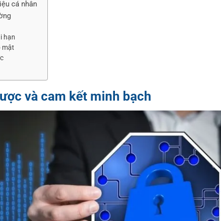
liệu cá nhân
ường
i hạn
o mật
c
cược và cam kết minh bạch