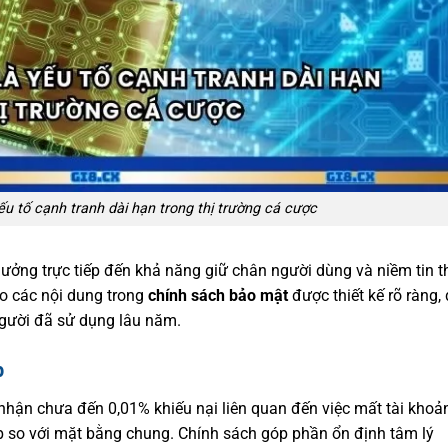
ếu tố cạnh tranh dài hạn trong thị trường cá cược
ưởng trực tiếp đến khả năng giữ chân người dùng và niềm tin t
ao các nội dung trong
chính sách bảo mật
được thiết kế rõ ràng,
người đã sử dụng lâu năm.
p
 nhận chưa đến 0,01% khiếu nại liên quan đến việc mất tài khoả
thấp so với mặt bằng chung. Chính sách góp phần ổn định tâm lý