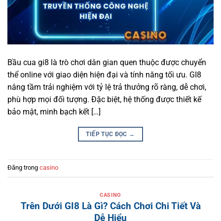
Bầu cua gi8 là trò chơi dân gian quen thuộc được chuyển
thể online với giao diện hiện đại và tính năng tối ưu. GI8
nâng tầm trải nghiệm với tỷ lệ trả thưởng rõ ràng, dễ chơi,
phù hợp mọi đối tượng. Đặc biệt, hệ thống được thiết kế
bảo mật, minh bạch kết […]
TIẾP TỤC ĐỌC
→
Đăng trong
casino
CASINO
Trên Dưới GI8 Là Gì? Cách Chơi Chi Tiết Và
Dễ Hiểu