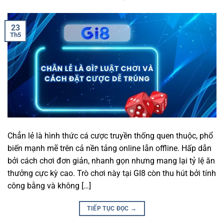
23
Th5
Chẳn lẻ là hình thức cá cược truyền thống quen thuộc, phổ
biến mạnh mẽ trên cả nền tảng online lẫn offline. Hấp dẫn
bởi cách chơi đơn giản, nhanh gọn nhưng mang lại tỷ lệ ăn
thưởng cực kỳ cao. Trò chơi này tại GI8 còn thu hút bởi tính
công bằng và không […]
TIẾP TỤC ĐỌC
→