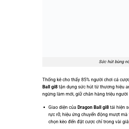
Sức hút bùng nổ
Thống kê cho thấy 85% người chơi cá cược 
Ball gi8
tận dụng sức hút từ thương hiệu a
ngừng làm mới, giữ chân hàng triệu người
Giao diện của
Dragon Ball gi8
tái hiện 
rực rỡ, hiệu ứng chuyển động mượt mà 
chọn kèo đến đặt cược chỉ trong vài giâ