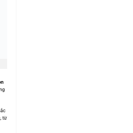
on
ông
sắc
, từ