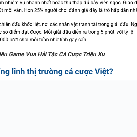
h nhiệm vụ nhanh nhất hoặc thu thập đủ bảy viên ngọc. Giao d
t mỗi ván. Hơn 25% người chơi đánh giá đây là trò hấp dẫn nhấ
hiến đấu khốc liệt, nơi các nhân vật tranh tài trong giải đấu. N
 số điểm đạt được. Mỗi giải đấu diễn ra trong 5 phút, với tỷ lệ
000 lượt chơi mỗi tuần nhờ tính gay cấn.
iêu Game Vua Hải Tặc Cá Cược Triệu Xu
ng lĩnh thị trường cá cược Việt?