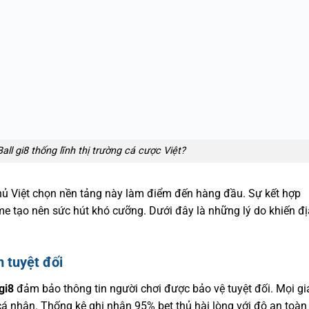
all gi8 thống lĩnh thị trường cá cược Việt?
ủ Việt chọn nền tảng này làm điểm đến hàng đầu. Sự kết hợp
e tạo nên sức hút khó cưỡng. Dưới đây là những lý do khiến đị
 tuyệt đối
 gi8
đảm bảo thông tin người chơi được bảo vệ tuyệt đối. Mọi gi
 cá nhân. Thống kê ghi nhận 95% bet thủ hài lòng với độ an toàn