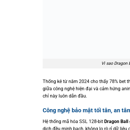
Vì sao Dragon B
Thống kê từ năm 2024 cho thấy 78% bet th
giữa công nghệ hiện đại và cảm hứng anim
chỉ này luôn dẫn đầu.
Công nghệ bảo mật tối tân, an tâm
Hệ thống mã hóa SSL 128-bit
Dragon Ball
dịch đều minh bạch, không lo rò rỉ dữ liệu