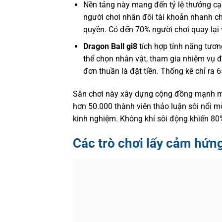
Nền tảng này mang đến tỷ lệ thưởng cạnh
người chơi nhân đôi tài khoản nhanh c
quyền. Có đến 70% người chơi quay lại 
Dragon Ball gi8
tích hợp tính năng tương
thể chọn nhân vật, tham gia nhiệm vụ đ
đơn thuần là đặt tiền. Thống kê chỉ ra
Sân chơi này xây dựng cộng đồng mạnh mẽ, n
hơn 50.000 thành viên thảo luận sôi nổi m
kinh nghiệm. Không khí sôi động khiến 80%
Các trò chơi lấy cảm hứng