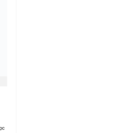
i
gọc