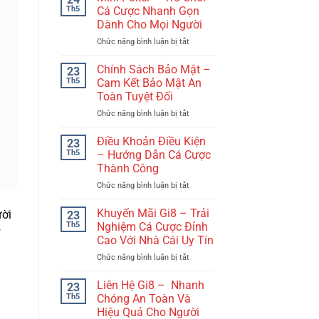
Tài
Cổ
Th5
Cá Cược Nhanh Gọn
–
Truyền
Dành Cho Mọi Người
Tựa
Được
Chức năng bình luận bị tắt
ở
Game
Yêu
Mini
Đỉnh
Thích
Poker
Cao
Chính Sách Bảo Mật –
23
–
Với
Th5
Cam Kết Bảo Mật An
Trò
Tỷ
Toàn Tuyệt Đối
Chơi
Lệ
Chức năng bình luận bị tắt
ở
Cá
Thắng
Chính
Cược
Lớn
Sách
Nhanh
Điều Khoản Điều Kiện
23
Bảo
Gọn
Th5
– Hướng Dẫn Cá Cược
Mật
Dành
Thành Công
–
Cho
Chức năng bình luận bị tắt
ở
Cam
Mọi
Điều
Kết
Người
Khoản
Bảo
Khuyến Mãi Gi8 – Trải
ười
23
Điều
Mật
Th5
Nghiệm Cá Cược Đỉnh
Kiện
An
Cao Với Nhà Cái Uy Tín
–
Toàn
Chức năng bình luận bị tắt
ở
Hướng
Tuyệt
Khuyến
Dẫn
Đối
Mãi
Cá
Liên Hệ Gi8 – Nhanh
23
Gi8
Cược
Th5
Chóng An Toàn Và
–
Thành
Hiệu Quả Cho Người
Trải
Công