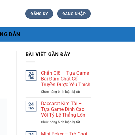
ĐĂNG KÝ
ĐĂNG NHẬP
NG DẪN
BÀI VIẾT GẦN ĐÂY
Chắn Gi8 – Tựa Game
24
Th5
Bài Đậm Chất Cổ
Truyền Được Yêu Thích
Chức năng bình luận bị tắt
ở
Chắn
Gi8
Baccarat Kim Tài –
24
–
Th5
Tựa Game Đỉnh Cao
Tựa
Với Tỷ Lệ Thắng Lớn
Game
Chức năng bình luận bị tắt
ở
Bài
Baccarat
Đậm
Kim
Chất
Mini Poker – Trò Chơi
24